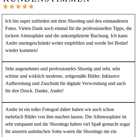
Ich bin super zufrieden mit dem Shooting und den entstandenen
Fotos. Vielen Dank noch einmal für die professionellen Tipps, die
lockere Atmosphäre und die unkomplizierte Buchung. Ich kann
Andre uneingeschränkt weiter empfehlen und werde bei Bedarf
wieder kommen!
Sehr angenehmes und professioneles Shootig und sehr, sehr
schöne und wirklich moderne, zeitgemäße Bilder. Inklusive
Aufbereitung und Zuschnitt für digitale Verwendung und auch
für den Druck. Danke, Andre!
Andre ist ein toller Fotograf daher haben wir auch schon
mehrfach Bilder von ihm machen lassen. Die Athmossphäre ist
sehr entspannt und die Shootings haben viel Spaß gemacht sogar
für unseren autistischen Sohn waren die Shootings nie ein