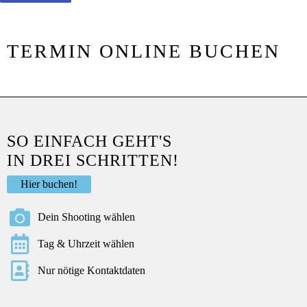
TERMIN ONLINE BUCHEN
SO EINFACH GEHT'S
IN DREI SCHRITTEN!
Hier buchen!
Dein Shooting wählen
Tag & Uhrzeit wählen
Nur nötige Kontaktdaten