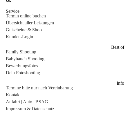
Service
Termin online buchen
Übersicht aller Leistungen
Gutscheine & Shop
Kunden-Login
Best of
Family Shooting
Babybauch Shooting
Bewerbungsfotos
Dein Fotoshooting
Info
Termine bitte nur nach Vereinbarung
Kontakt
Anfahrt | Auto | BSAG
Impressum & Datenschutz