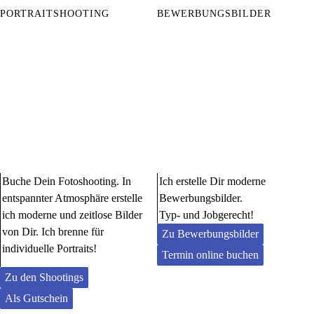
PORTRAITSHOOTING
BEWERBUNGSBILDER
Buche Dein Fotoshooting. In
Ich erstelle Dir moderne
entspannter Atmosphäre erstelle
Bewerbungsbilder.
ich moderne und zeitlose Bilder
Typ- und Jobgerecht!
von Dir. Ich brenne für
Zu Bewerbungsbilder
individuelle Portraits!
Termin online buchen
Zu den Shootings
Als Gutschein