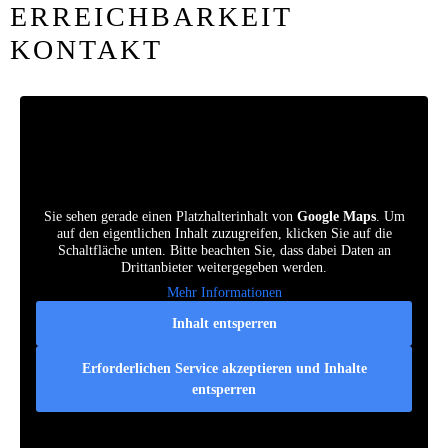
ERREICHBARKEIT
KONTAKT
Sie sehen gerade einen Platzhalterinhalt von
Google Maps
. Um
auf den eigentlichen Inhalt zuzugreifen, klicken Sie auf die
Schaltfläche unten. Bitte beachten Sie, dass dabei Daten an
Drittanbieter weitergegeben werden.
Mehr Informationen
Inhalt entsperren
Erforderlichen Service akzeptieren und Inhalte
entsperren