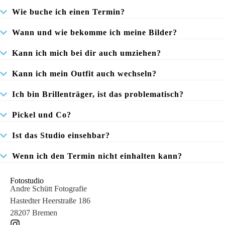
Wie buche ich einen Termin?
Wann und wie bekomme ich meine Bilder?
Kann ich mich bei dir auch umziehen?
Kann ich mein Outfit auch wechseln?
Ich bin Brillenträger, ist das problematisch?
Pickel und Co?
Ist das Studio einsehbar?
Wenn ich den Termin nicht einhalten kann?
Fotostudio
Andre Schütt Fotografie
Hastedter Heerstraße 186
28207 Bremen