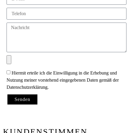
Hiermit erteile ich die Einwilligung in die Erhebung und
Nutzung meiner vorstehend eingegebenen Daten gemäß der
Datenschutzerklärung.
Senden
KUNDENSTIMMEN