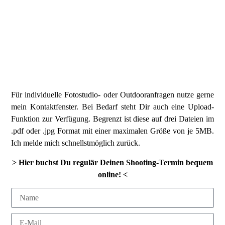
Für individuelle Fotostudio- oder Outdooranfragen nutze gerne
mein Kontaktfenster. Bei Bedarf steht Dir auch eine Upload-
Funktion zur Verfügung. Begrenzt ist diese auf drei Dateien im
.pdf oder .jpg Format mit einer maximalen Größe von je 5MB.
Ich melde mich schnellstmöglich zurück.
> Hier buchst Du regulär Deinen Shooting-Termin bequem
online! <