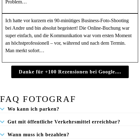
Problem…
Ich hatte vor kurzem ein 90-minütiges Business-Foto-Shooting
bei Andre und bin absolut begeistert! Die Online-Buchung war
super einfach, und die Kommunikation war vom ersten Moment
an höchstprofessionell – vor, während und nach dem Termin.
Man merkt sofort…
Danke für +100 Rezensionen bei Google....
FAQ FOTOGRAF
Wo kann ich parken?
Gut mit öffentliche Verkehrsmittel erreichbar?
Wann muss ich bezahlen?