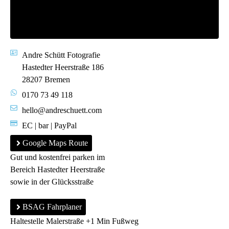
Andre Schütt Fotografie
Hastedter Heerstraße 186
28207 Bremen
0170 73 49 118
hello@andreschuett.com
EC | bar | PayPal
Google Maps Route
Gut und kostenfrei parken im
Bereich Hastedter Heerstraße
sowie in der Glücksstraße
BSAG Fahrplaner
Haltestelle Malerstraße +1 Min Fußweg