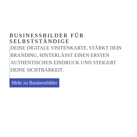
BUSINESSBILDER FÜR
SELBSTSTÄNDIGE
DEINE DIGITALE VISITENKARTE, STÄRKT DEIN
BRANDING, HINTERLÄSST EINEN ERSTEN
AUTHENTISCHEN EINDRUCK UND STEIGERT
DEINE SICHTBARKEIT.
Mehr zu Businessbilder