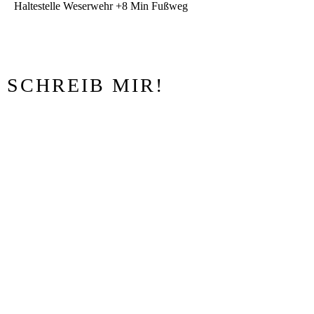
Haltestelle Weserwehr +8 Min Fußweg
SCHREIB MIR!