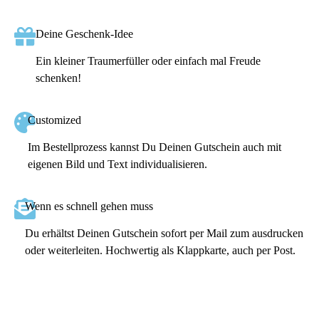
Deine Geschenk-Idee
Ein kleiner Traumerfüller oder einfach mal Freude
schenken!
Customized
Im Bestellprozess kannst Du Deinen Gutschein auch mit
eigenen Bild und Text individualisieren.
Wenn es schnell gehen muss
Du erhältst Deinen Gutschein sofort per Mail zum ausdrucken
oder weiterleiten. Hochwertig als Klappkarte, auch per Post.