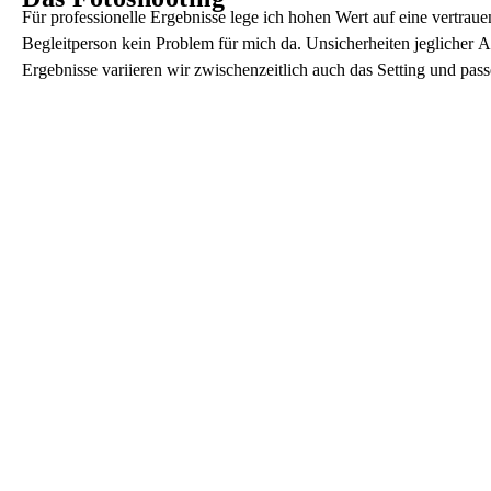
Für professionelle Ergebnisse lege ich hohen Wert auf eine vertrau
Begleitperson kein Problem für mich da. Unsicherheiten jeglicher A
Ergebnisse variieren wir zwischenzeitlich auch das Setting und pass