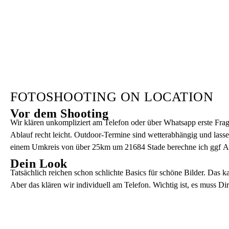
FOTOSHOOTING ON LOCATION
Vor dem Shooting
Wir klären unkompliziert am Telefon oder über Whatsapp erste Frag
Ablauf recht leicht. Outdoor-Termine sind wetterabhängig und lasse
einem Umkreis von über 25km um 21684 Stade berechne ich ggf A
Dein Look
Tatsächlich reichen schon schlichte Basics für schöne Bilder. Das 
Aber das klären wir individuell am Telefon. Wichtig ist, es muss D