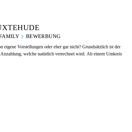
BUXTEHUDE
FAMILY
BEWERBUNG
eigene Vorstellungen oder eher gar nicht? Grundsätzlich ist der
ne Anzahlung, welche natürlich verrechnet wird. Ab einem Umkreis