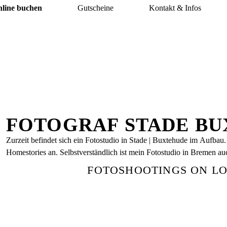
nline buchen
Gutscheine
Kontakt & Infos
FOTOGRAF STADE B
Zurzeit befindet sich ein Fotostudio in Stade | Buxtehude im Aufbau.
Homestories an. Selbstverständlich ist mein Fotostudio in Bremen a
FOTOSHOOTINGS ON LO