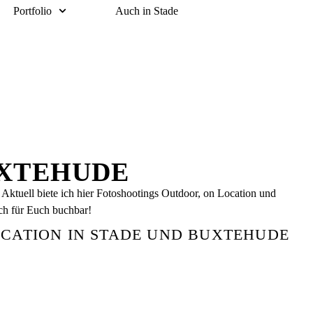
Portfolio
Auch in Stade
UXTEHUDE
 Aktuell biete ich hier Fotoshootings Outdoor, on Location und
uch für Euch buchbar!
CATION IN STADE UND BUXTEHUDE