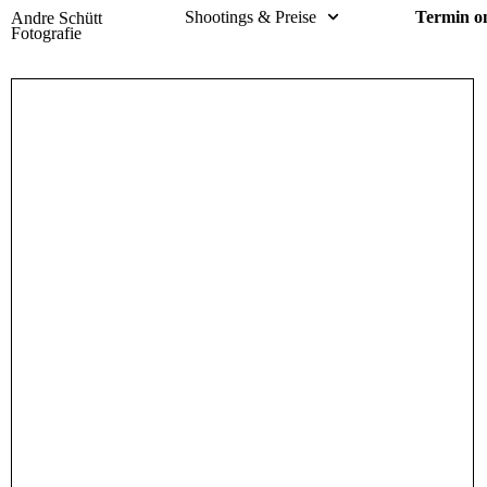
Shootings & Preise
Termin o
Andre Schütt
Fotografie