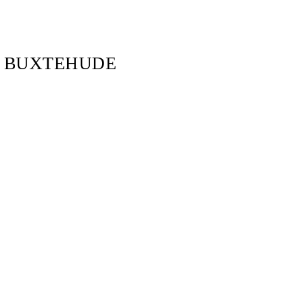
R BUXTEHUDE