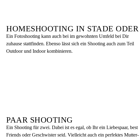
HOMESHOOTING IN STADE ODE
Ein Fotoshooting kann auch bei im gewohnten Umfeld bei Dir
zuhause stattfinden. Ebenso lässt sich ein Shooting auch zum Teil
Outdoor und Indoor kombinieren.
PAAR SHOOTING
Ein Shooting für zwei. Dabei ist es egal, ob Ihr ein Liebespaar, best
Friends oder Geschwister seid. Vielleicht auch ein perfektes Mutter-