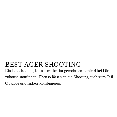
BEST AGER SHOOTING
Ein Fotoshooting kann auch bei im gewohnten Umfeld bei Dir
zuhause stattfinden. Ebenso lässt sich ein Shooting auch zum Teil
Outdoor und Indoor kombinieren.