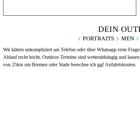
DEIN OUT
PORTRAITS
MEN
Wir klären unkompliziert am Telefon oder über Whatsapp erste Frage
Ablauf recht leicht. Outdoor-Termine sind wetterabhängig und lassen
von 25km um Bremen oder Stade berechne ich ggf Anfahrtskosten.