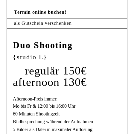
Termin online buchen!
als Gutschein verschenken
Duo Shooting
{studio L}
regulär 150€
afternoon 130€
Afternoon-Preis immer:
Mo bis Fr & 12:00 bis 16:00 Uhr
60 Minuten Shootingzeit
Bildbesprechung während der Aufnahmen
5 Bilder als Datei in maximaler Auflösung