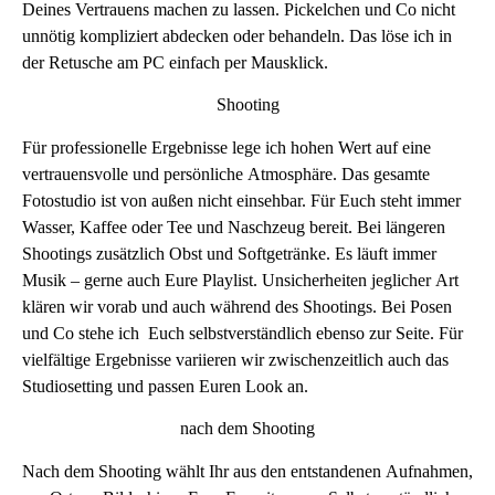
Deines Vertrauens machen zu lassen. Pickelchen und Co nicht
unnötig kompliziert abdecken oder behandeln. Das löse ich in
der Retusche am PC einfach per Mausklick.
Shooting
Für professionelle Ergebnisse lege ich hohen Wert auf eine
vertrauensvolle und persönliche Atmosphäre. Das gesamte
Fotostudio ist von außen nicht einsehbar. Für Euch steht immer
Wasser, Kaffee oder Tee und Naschzeug bereit. Bei längeren
Shootings zusätzlich Obst und Softgetränke. Es läuft immer
Musik – gerne auch Eure Playlist. Unsicherheiten jeglicher Art
klären wir vorab und auch während des Shootings. Bei Posen
und Co stehe ich Euch selbstverständlich ebenso zur Seite. Für
vielfältige Ergebnisse variieren wir zwischenzeitlich auch das
Studiosetting und passen Euren Look an.
nach dem Shooting
Nach dem Shooting wählt Ihr aus den entstandenen Aufnahmen,