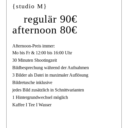
{studio M}
regulär 90€
afternoon 80€
Afternoon-Preis immer:
Mo bis Fr & 12:00 bis 16:00 Uhr
30 Minuten Shootingzeit
Bildbesprechung während der Aufnahmen
3 Bilder als Datei in maximaler Auflösung
Bildretusche inklusive
jedes Bild zusätzlich in Schnittvarianten
1 Hintergrundwechsel möglich
Kaffee I Tee I Wasser