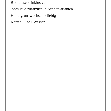
Bildretusche inklusive
jedes Bild zusätzlich in Schnittvarianten
Hintergrundwechsel beliebig
Kaffee I Tee I Wasser