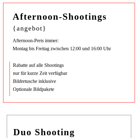
Afternoon-Shootings
{angebot}
Afternoon-Preis immer:
Montag bis Freitag zwischen 12:00 und 16:00 Uhr
Rabatte auf alle Shootings
nur für kurze Zeit verfügbar
Bildretusche inklusive
Optionale Bildpakete
Duo Shooting