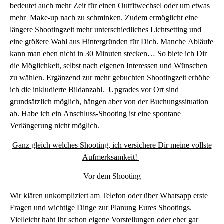
bedeutet auch mehr Zeit für einen Outfitwechsel oder um etwas
mehr Make-up nach zu schminken. Zudem ermöglicht eine
längere Shootingzeit mehr unterschiedliches Lichtsetting und
eine größere Wahl aus Hintergründen für Dich. Manche Abläufe
kann man eben nicht in 30 Minuten stecken… So biete ich Dir
die Möglichkeit, selbst nach eigenen Interessen und Wünschen
zu wählen. Ergänzend zur mehr gebuchten Shootingzeit erhöhe
ich die inkludierte Bildanzahl. Upgrades vor Ort sind
grundsätzlich möglich, hängen aber von der Buchungssituation
ab. Habe ich ein Anschluss-Shooting ist eine spontane
Verlängerung nicht möglich.
Ganz gleich welches Shooting, ich versichere Dir meine vollste
Aufmerksamkeit!
Vor dem Shooting
Wir klären unkompliziert am Telefon oder über Whatsapp erste
Fragen und wichtige Dinge zur Planung Eures Shootings.
Vielleicht habt Ihr schon eigene Vorstellungen oder eher gar