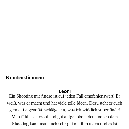
Kundenstimmen:
Leoni
Ein Shooting mit Andre ist auf jeden Fall empfehlenswert! Er
weiß, was er macht und hat viele tolle Ideen. Dazu geht er auch
gern auf eigene Vorschläge ein, was ich wirklich super finde!
Man fühlt sich wohl und gut aufgehoben, denn neben dem
Shooting kann man auch sehr gut mit ihm reden und es ist