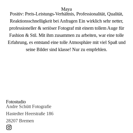
Maya
Positiv: Preis-Leistungs-Verhältnis, Professionalität, Qualität,
Reaktionsschnelligkeit bei Anfragen Ein wirklich sehr netter,
professioneller & seriöser Fotograf mit einem tollem Auge für
Fashion & Stil. Mit ihm zusammen zu arbeiten, war eine tolle
Erfahrung, es entstand eine tolle Atmosphäre mit viel Spaß und
seine Bilder sind klasse! Nur zu empfehlen.
Fotostudio
Andre Schütt Fotografie
Hastedter Heerstraße 186
28207 Bremen