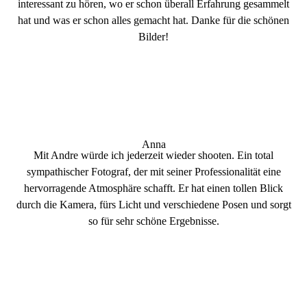
interessant zu hören, wo er schon überall Erfahrung gesammelt
hat und was er schon alles gemacht hat. Danke für die schönen
Bilder!
Anna
Mit Andre würde ich jederzeit wieder shooten. Ein total
sympathischer Fotograf, der mit seiner Professionalität eine
hervorragende Atmosphäre schafft. Er hat einen tollen Blick
durch die Kamera, fürs Licht und verschiedene Posen und sorgt
so für sehr schöne Ergebnisse.