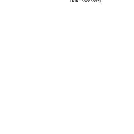
Dein Fotoshooting