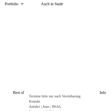
Portfolio
Auch in Stade
Best of
Info
Termine bitte nur nach Vereinbarung
Kontakt
Anfahrt | Auto | BSAG