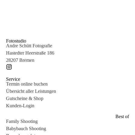
Fotostudio
Andre Schütt Fotografie
Hastedter Heerstraße 186
28207 Bremen
Service
Termin online buchen
Übersicht aller Leistungen
Gutscheine & Shop
Kunden-Login
Best of
Family Shooting
Babybauch Shooting